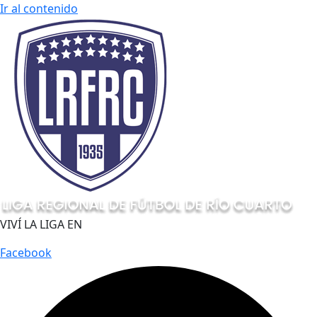
Ir al contenido
VIVÍ LA LIGA EN
Facebook