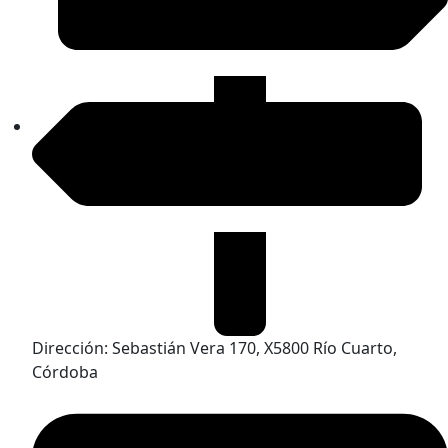
Dirección: Sebastián Vera 170, X5800 Río Cuarto,
Córdoba