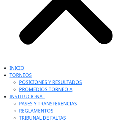
INICIO
TORNEOS
POSICIONES Y RESULTADOS
PROMEDIOS TORNEO A
INSTITUCIONAL
PASES Y TRANSFERENCIAS
REGLAMENTOS
TRIBUNAL DE FALTAS