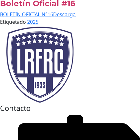
Boletín Oficial #16
BOLETIN OFICIAL N°16
Descarga
Etiquetado
2025
Contacto