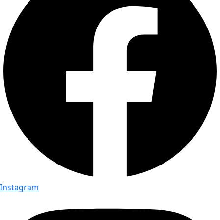
Instagram