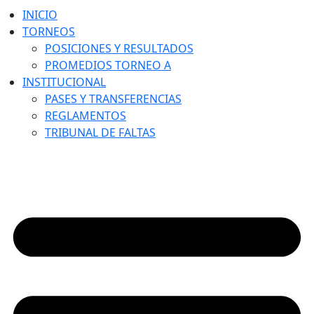
INICIO
TORNEOS
POSICIONES Y RESULTADOS
PROMEDIOS TORNEO A
INSTITUCIONAL
PASES Y TRANSFERENCIAS
REGLAMENTOS
TRIBUNAL DE FALTAS