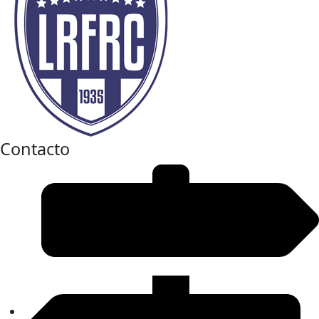
Contacto