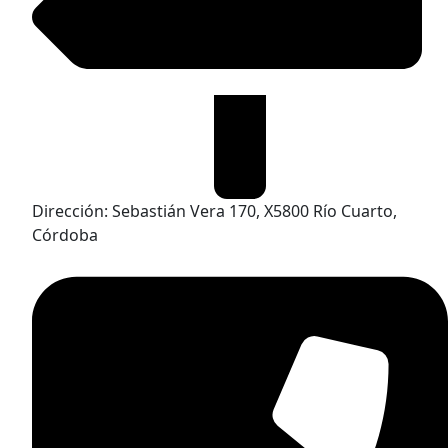
Dirección: Sebastián Vera 170, X5800 Río Cuarto,
Córdoba