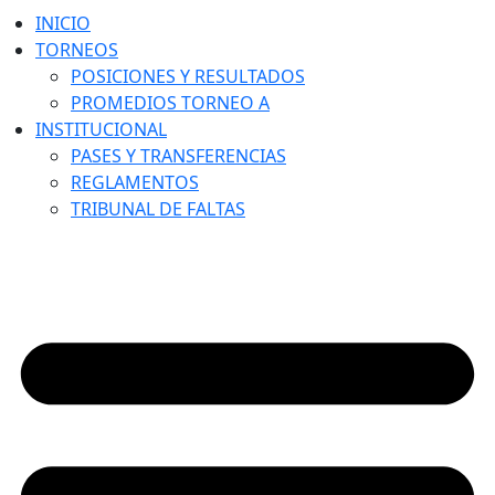
INICIO
TORNEOS
POSICIONES Y RESULTADOS
PROMEDIOS TORNEO A
INSTITUCIONAL
PASES Y TRANSFERENCIAS
REGLAMENTOS
TRIBUNAL DE FALTAS