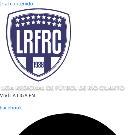
Ir al contenido
VIVÍ LA LIGA EN
Facebook