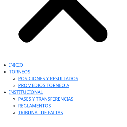
INICIO
TORNEOS
POSICIONES Y RESULTADOS
PROMEDIOS TORNEO A
INSTITUCIONAL
PASES Y TRANSFERENCIAS
REGLAMENTOS
TRIBUNAL DE FALTAS