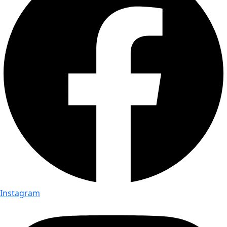
Instagram