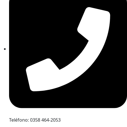
Teléfono: 0358 464-2053