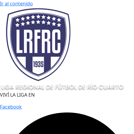
Ir al contenido
VIVÍ LA LIGA EN
Facebook