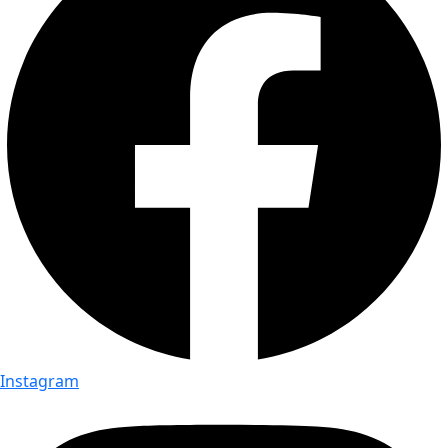
Instagram