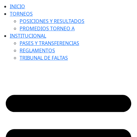
INICIO
TORNEOS
POSICIONES Y RESULTADOS
PROMEDIOS TORNEO A
INSTITUCIONAL
PASES Y TRANSFERENCIAS
REGLAMENTOS
TRIBUNAL DE FALTAS