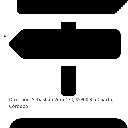
Dirección: Sebastián Vera 170, X5800 Río Cuarto,
Córdoba