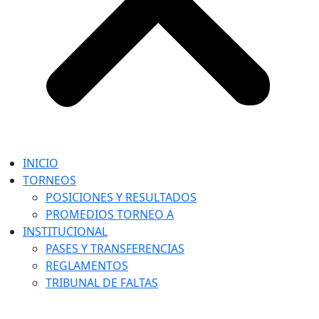
INICIO
TORNEOS
POSICIONES Y RESULTADOS
PROMEDIOS TORNEO A
INSTITUCIONAL
PASES Y TRANSFERENCIAS
REGLAMENTOS
TRIBUNAL DE FALTAS