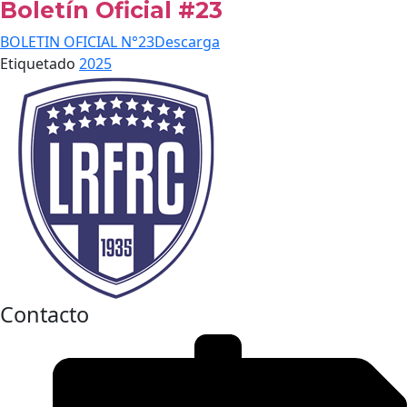
Boletín Oficial #23
BOLETIN OFICIAL N°23
Descarga
Etiquetado
2025
Contacto