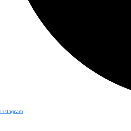
Instagram