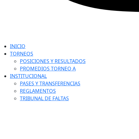
INICIO
TORNEOS
POSICIONES Y RESULTADOS
PROMEDIOS TORNEO A
INSTITUCIONAL
PASES Y TRANSFERENCIAS
REGLAMENTOS
TRIBUNAL DE FALTAS