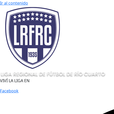
Ir al contenido
VIVÍ LA LIGA EN
Facebook