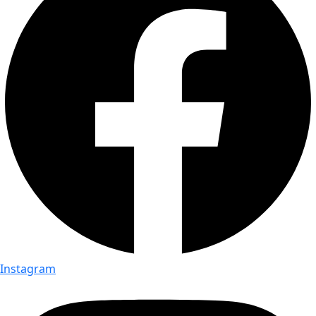
Instagram