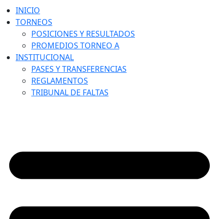
INICIO
TORNEOS
POSICIONES Y RESULTADOS
PROMEDIOS TORNEO A
INSTITUCIONAL
PASES Y TRANSFERENCIAS
REGLAMENTOS
TRIBUNAL DE FALTAS