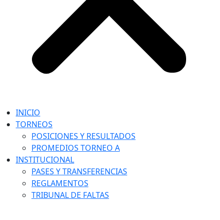
INICIO
TORNEOS
POSICIONES Y RESULTADOS
PROMEDIOS TORNEO A
INSTITUCIONAL
PASES Y TRANSFERENCIAS
REGLAMENTOS
TRIBUNAL DE FALTAS