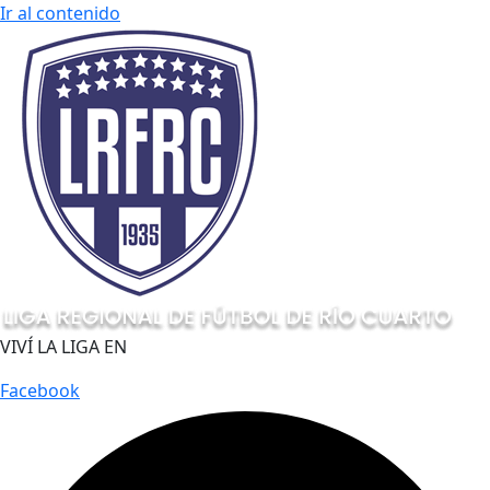
Ir al contenido
VIVÍ LA LIGA EN
Facebook