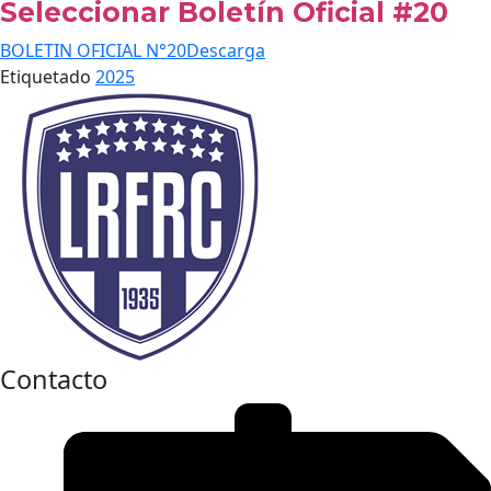
Seleccionar Boletín Oficial #20
BOLETIN OFICIAL N°20
Descarga
Etiquetado
2025
Contacto