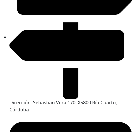
Dirección: Sebastián Vera 170, X5800 Río Cuarto,
Córdoba