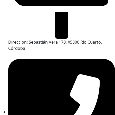
Dirección: Sebastián Vera 170, X5800 Río Cuarto,
Córdoba