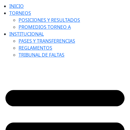
INICIO
TORNEOS
POSICIONES Y RESULTADOS
PROMEDIOS TORNEO A
INSTITUCIONAL
PASES Y TRANSFERENCIAS
REGLAMENTOS
TRIBUNAL DE FALTAS