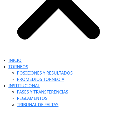
INICIO
TORNEOS
POSICIONES Y RESULTADOS
PROMEDIOS TORNEO A
INSTITUCIONAL
PASES Y TRANSFERENCIAS
REGLAMENTOS
TRIBUNAL DE FALTAS