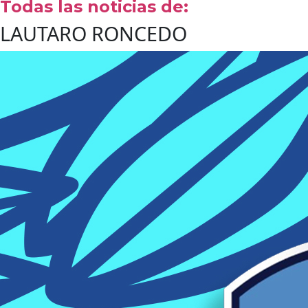
Todas las noticias de:
LAUTARO RONCEDO