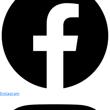
Instagram