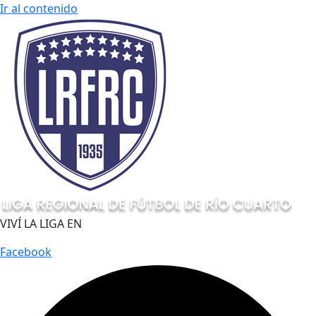
Ir al contenido
VIVÍ LA LIGA EN
Facebook