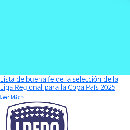
Lista de buena fe de la selección de la
Liga Regional para la Copa País 2025
Leer Más »