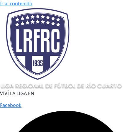
Ir al contenido
VIVÍ LA LIGA EN
Facebook