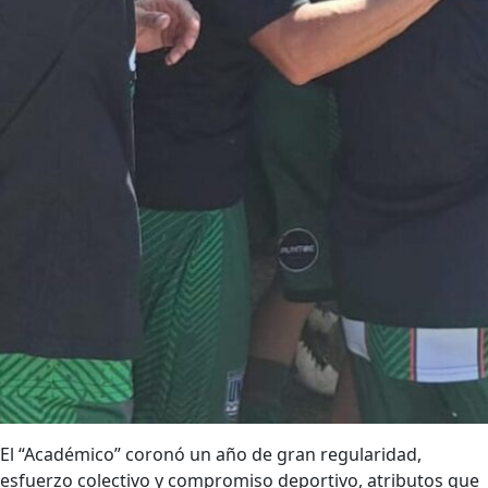
El “Académico” coronó un año de gran regularidad,
esfuerzo colectivo y compromiso deportivo, atributos que