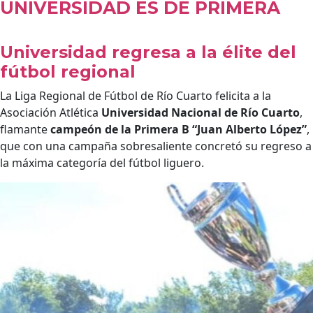
UNIVERSIDAD ES DE PRIMERA
Universidad regresa a la élite del
fútbol regional
La Liga Regional de Fútbol de Río Cuarto felicita a la
Asociación Atlética
Universidad Nacional de Río Cuarto
,
flamante
campeón de la Primera B “Juan Alberto López”
,
que con una campaña sobresaliente concretó su regreso a
la máxima categoría del fútbol liguero.