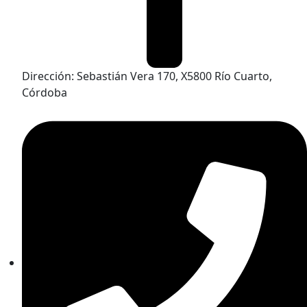
Dirección: Sebastián Vera 170, X5800 Río Cuarto,
Córdoba