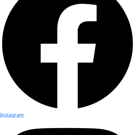
Instagram