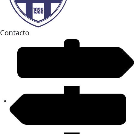
Contacto