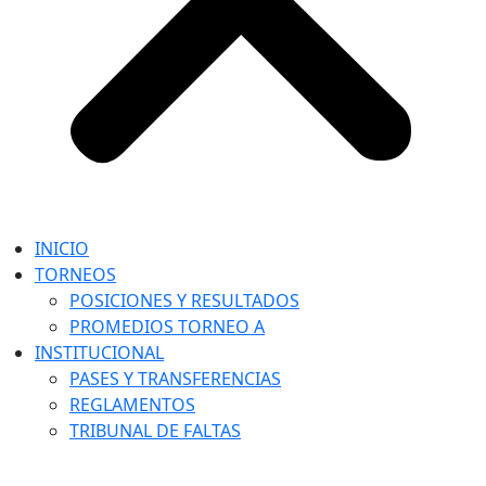
INICIO
TORNEOS
POSICIONES Y RESULTADOS
PROMEDIOS TORNEO A
INSTITUCIONAL
PASES Y TRANSFERENCIAS
REGLAMENTOS
TRIBUNAL DE FALTAS