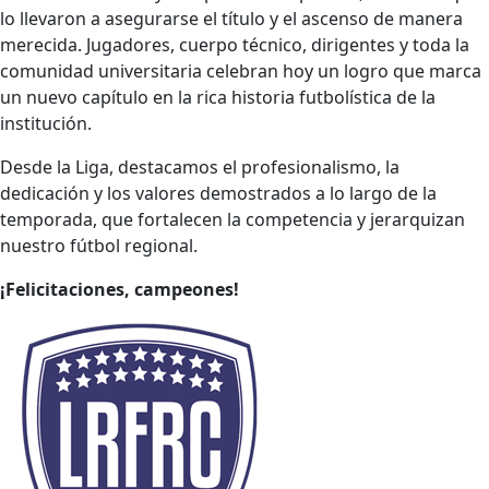
lo llevaron a asegurarse el título y el ascenso de manera
merecida. Jugadores, cuerpo técnico, dirigentes y toda la
comunidad universitaria celebran hoy un logro que marca
un nuevo capítulo en la rica historia futbolística de la
institución.
Desde la Liga, destacamos el profesionalismo, la
dedicación y los valores demostrados a lo largo de la
temporada, que fortalecen la competencia y jerarquizan
nuestro fútbol regional.
¡Felicitaciones, campeones!