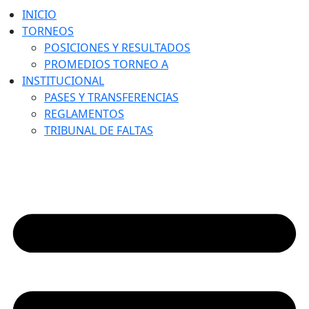
INICIO
TORNEOS
POSICIONES Y RESULTADOS
PROMEDIOS TORNEO A
INSTITUCIONAL
PASES Y TRANSFERENCIAS
REGLAMENTOS
TRIBUNAL DE FALTAS