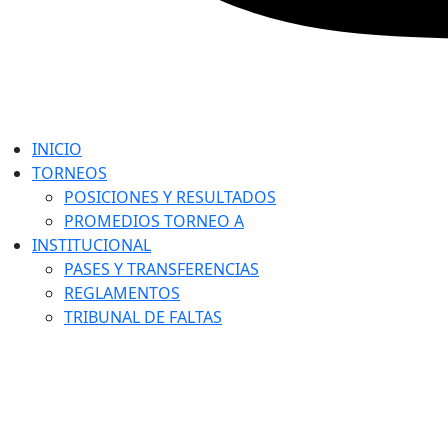
INICIO
TORNEOS
POSICIONES Y RESULTADOS
PROMEDIOS TORNEO A
INSTITUCIONAL
PASES Y TRANSFERENCIAS
REGLAMENTOS
TRIBUNAL DE FALTAS