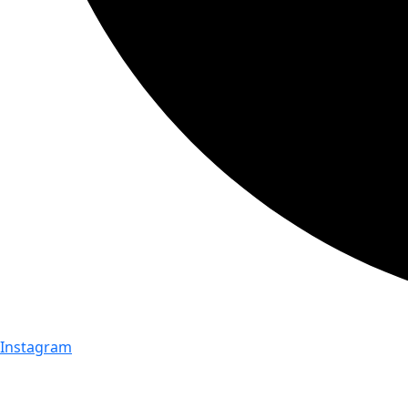
Instagram