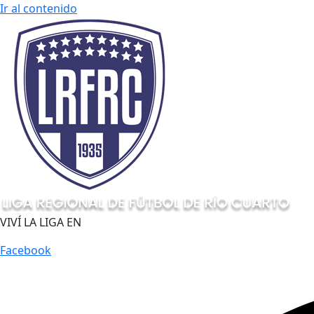
Ir al contenido
VIVÍ LA LIGA EN
Facebook